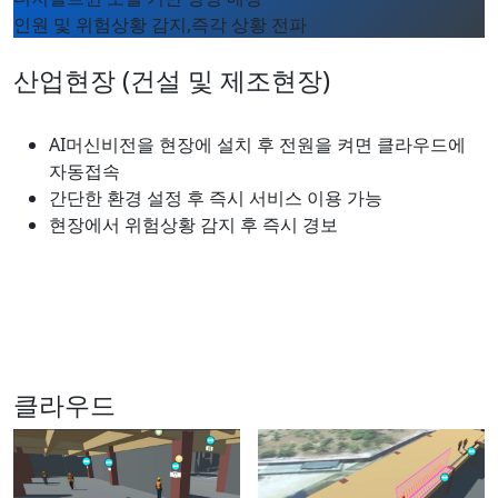
인원 및 위험상황 감지,즉각 상황 전파
산업현장 (건설 및 제조현장)
AI머신비전을 현장에 설치 후 전원을 켜면 클라우드에
자동접속
간단한 환경 설정 후 즉시 서비스 이용 가능
현장에서 위험상황 감지 후 즉시 경보
클라우드