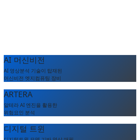
AI 머신비전
AI 영상분석 기술이 탑재된
머신비전 엣지컴퓨팅 장비
ARTERA
알테라 AI 엔진을 활용한
위험요인 분석
디지털 트윈
디지털트윈 모델 기반 영상 매핑