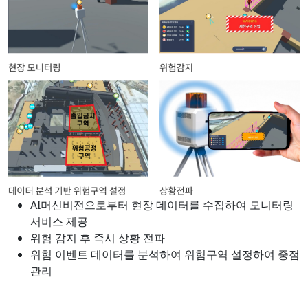
AI머신비전으로부터 현장 데이터를 수집하여 모니터링
서비스 제공
위험 감지 후 즉시 상황 전파
위험 이벤트 데이터를 분석하여 위험구역 설정하여 중점
관리