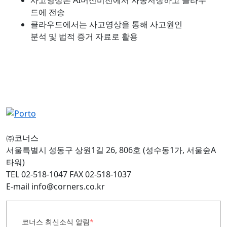
드에 전송
클라우드에서는 사고영상을 통해 사고원인
분석 및 법적 증거 자료로 활용
㈜코너스
서울특별시 성동구 상원1길 26, 806호 (성수동1가, 서울숲A
타워)
TEL 02-518-1047 FAX 02-518-1037
E-mail info@corners.co.kr
코너스 최신소식 알림
*