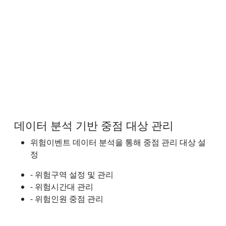
데이터 분석 기반 중점 대상 관리
위험이벤트 데이터 분석을 통해 중점 관리 대상 설
정
- 위험구역 설정 및 관리
- 위험시간대 관리
- 위험인원 중점 관리