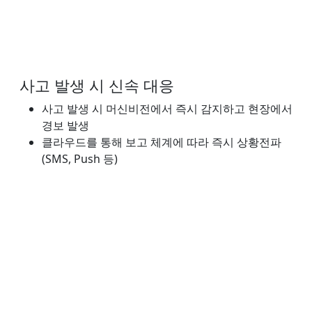
사고 발생 시 신속 대응
사고 발생 시 머신비전에서 즉시 감지하고 현장에서
경보 발생
클라우드를 통해 보고 체계에 따라 즉시 상황전파
(SMS, Push 등)