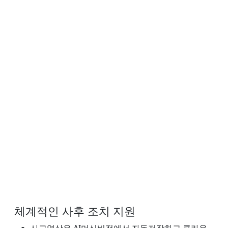
체계적인 사후 조치 지원
사고영상은 AI머신비전에서 자동저장하고 클라우