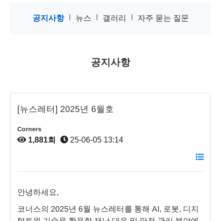
|
|
|
공지사항
뉴스
갤러리
자주 묻는 질문
공지사항
[뉴스레터] 2025년 6월호
Corners
1,881회
25-06-05 13:14
안녕하세요,
코너스의 2025년 6월 뉴스레터를 통해 AI, 로봇, 디지
털트윈 기술을 활용한 재난 대응 및 안전 관리 분야에