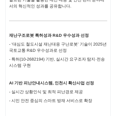
서의 혁신적인 성과를 공유합니다.
재난구조로봇 특허성과 R&D 우수성과 선정
- ‘대심도 철도시설 재난대응 구난로봇’ 기술이 2025년
국토교통 R&D 우수성과로 선정
- 특허(10-2682194) 기반, 실시간 요구조자 탐지·전송
시스템 구현
AI 기반 피난안내시스템, 인천시 확산사업 선정
- 실시간 상황인식 및 최적 피난경로 제공
- 시민 안전 중심의 스마트 방재 서비스로 확장