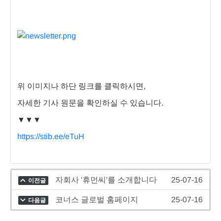
위 이미지나 하단 링크를 클릭하시면,
자세한 기사 원문을 확인하실 수 있습니다.
▼▼▼
https://stib.ee/eTuH
자회사 '휴먼씨'를 소개합니다
25-07-16
이전글
코너스 글로벌 홈페이지
25-07-16
다음글