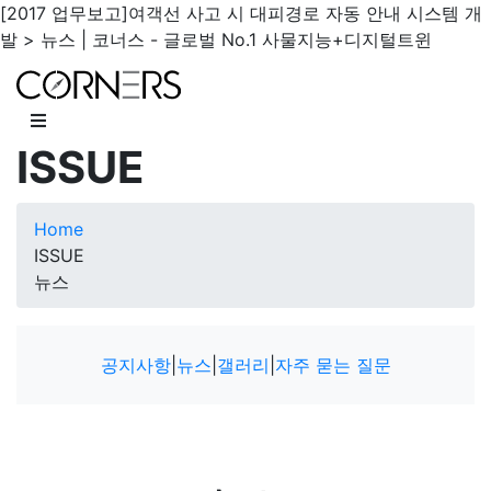
[2017 업무보고]여객선 사고 시 대피경로 자동 안내 시스템 개
발 > 뉴스 | 코너스 - 글로벌 No.1 사물지능+디지털트윈
ISSUE
Home
ISSUE
뉴스
공지사항
|
뉴스
|
갤러리
|
자주 묻는 질문