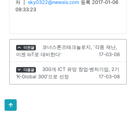
자
|
sky0322@newsis.com
등록 2017-01-06
09:33:23
코너스톤즈테크놀로지, '각종 재난,
이전글
이젠 IoT로 대비한다'
17-03-08
300개 ICT 유망 창업·벤처기업, 2기
다음글
‘K-Global 300’으로 선정
17-03-08