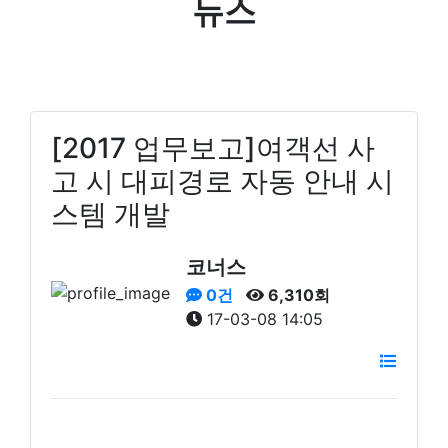
뉴스
[2017 업무보고]여객선 사
고 시 대피경로 자동 안내 시
스템 개발
코너스
0건
6,310회
17-03-08 14:05