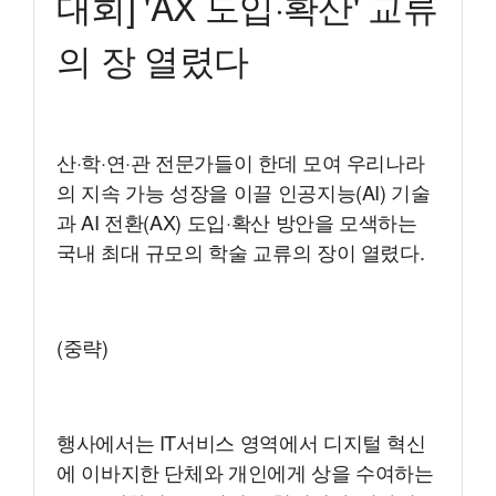
대회] 'AX 도입·확산' 교류
의 장 열렸다
산·학·연·관 전문가들이 한데 모여 우리나라
의 지속 가능 성장을 이끌 인공지능(AI) 기술
과 AI 전환(AX) 도입·확산 방안을 모색하는
국내 최대 규모의 학술 교류의 장이 열렸다.
(중략)
행사에서는 IT서비스 영역에서 디지털 혁신
에 이바지한 단체와 개인에게 상을 수여하는