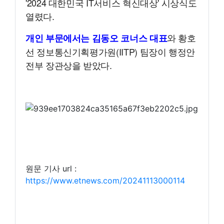
'2024 대한민국 IT서비스 혁신대상' 시상식도
열렸다.
와 황호
개인 부문에서는 김동오 코너스 대표
선 정보통신기획평가원(IITP) 팀장이 행정안
전부 장관상을 받았다.
원문 기사 url :
https://www.etnews.com/20241113000114