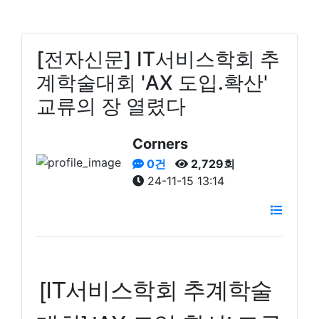
[전자신문] IT서비스학회 추
계학술대회 'AX 도입.확산'
교류의 장 열렸다
Corners
0건
2,729회
24-11-15 13:14
[IT서비스학회 추계학술