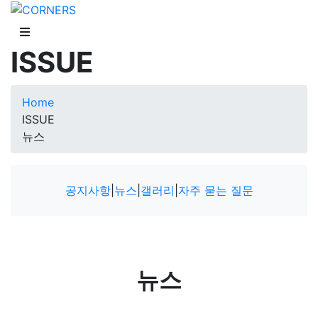
ISSUE
Home
ISSUE
뉴스
공지사항
|
뉴스
|
갤러리
|
자주 묻는 질문
뉴스