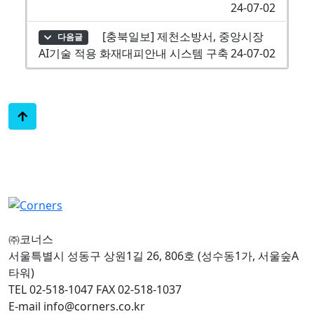
24-07-02
[충북일보] 제천소방서, 중앙시장
다음글
AI기술 적용 화재대피안내 시스템 구축
24-07-02
㈜코너스
서울특별시 성동구 상원1길 26, 806호 (성수동1가, 서울숲A
타워)
TEL 02-518-1047 FAX 02-518-1037
E-mail info@corners.co.kr