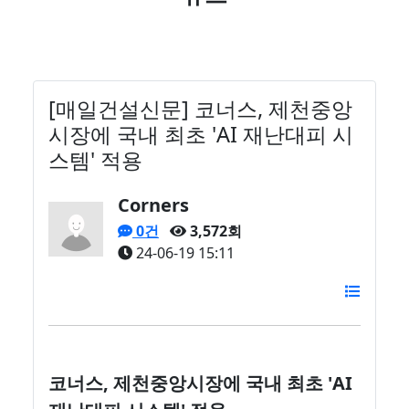
[매일건설신문] 코너스, 제천중앙
시장에 국내 최초 'AI 재난대피 시
스템' 적용
Corners
0건
3,572회
24-06-19 15:11
코너스, 제천중앙시장에 국내 최초 'AI