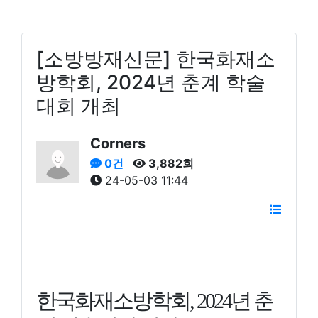
[소방방재신문] 한국화재소
방학회, 2024년 춘계 학술
대회 개최
Corners
0건
3,882회
24-05-03 11:44
한국화재소방학회, 2024년 춘