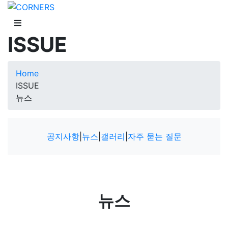
ISSUE
Home
ISSUE
뉴스
공지사항
|
뉴스
|
갤러리
|
자주 묻는 질문
뉴스