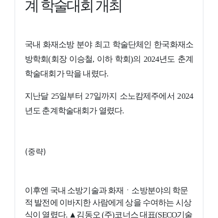
계 학술대회 개최
국내 화재소방 분야 최고 학술단체인 한국화재소
방학회(회장 이승철, 이하 학회)의 2024년도 춘계
학술대회가 막을 내렸다.
지난달 25일부터 27일까지 소노캄제주에서 2024
년도 춘계학술대회가 열렸다.
(중략)
이후엔 국내 소방기술과 화재ㆍ소방분야의 학문
적 발전에 이바지한 사람에게 상을 수여하는 시상
식이 열렸다. ▲김동오 (주)코너스 대표(SECO기술