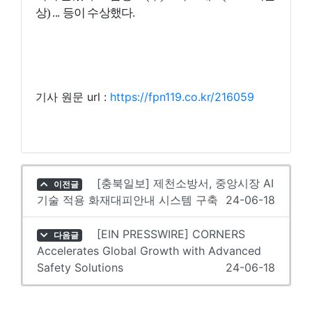
상) ...
등이 수상했다.
기사 원문 url :
https://fpn119.co.kr/216059
[충북일보] 제천소방서, 중앙시장 AI
이전글
기술 적용 화재대피안내 시스템 구축
24-06-18
[EIN PRESSWIRE] CORNERS
다음글
Accelerates Global Growth with Advanced
Safety Solutions
24-06-18