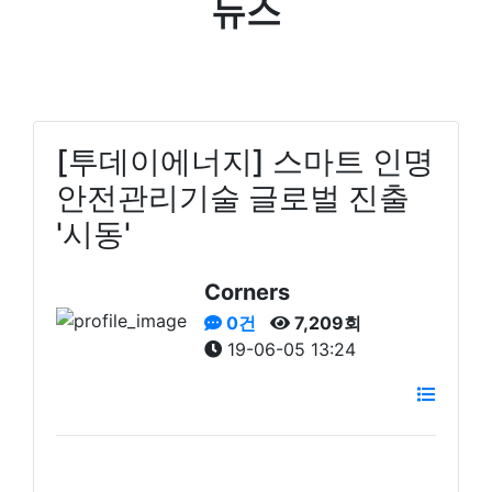
뉴스
[투데이에너지] 스마트 인명
안전관리기술 글로벌 진출
'시동'
Corners
0건
7,209회
19-06-05 13:24