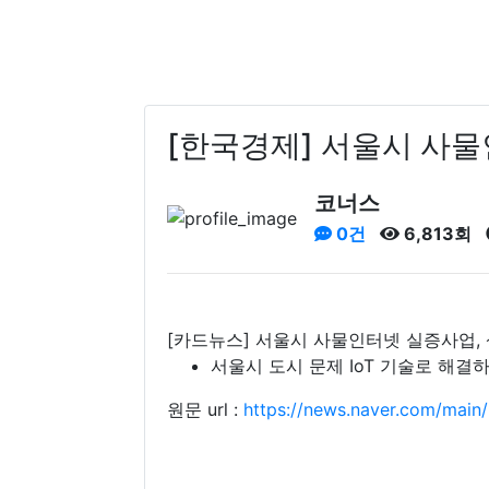
[한국경제] 서울시 사
코너스
0건
6,813회
[카드뉴스] 서울시 사물인터넷 실증사업,
서울시 도시 문제 IoT 기술로 해결
원문 url :
https://news.naver.com/ma