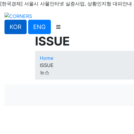
[한국경제] 서울시 사물인터넷 실증사업, 상황인지형 대피안내 서
KOR
ENG
ISSUE
Home
ISSUE
뉴스