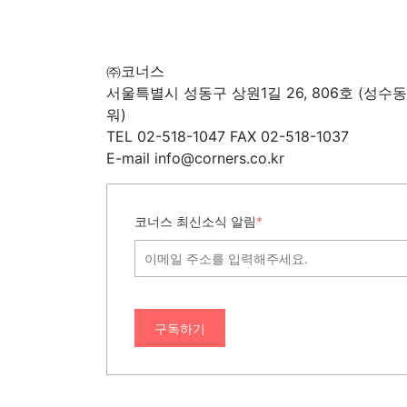
㈜코너스
서울특별시 성동구 상원1길 26, 806호 (성수
워)
TEL 02-518-1047 FAX 02-518-1037
E-mail info@corners.co.kr
코너스 최신소식 알림
*
구독하기