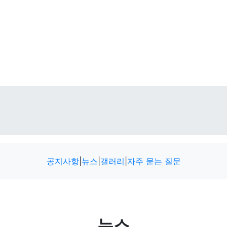
공지사항
|
뉴스
|
갤러리
|
자주 묻는 질문
뉴스