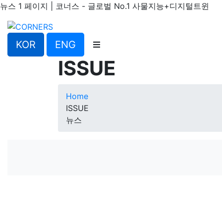
뉴스 1 페이지 | 코너스 - 글로벌 No.1 사물지능+디지털트윈
KOR
ENG
ISSUE
Home
ISSUE
뉴스