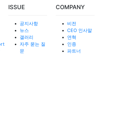
ISSUE
COMPANY
공지사항
비전
뉴스
CEO 인사말
갤러리
연혁
ort
자주 묻는 질
인증
y
문
파트너