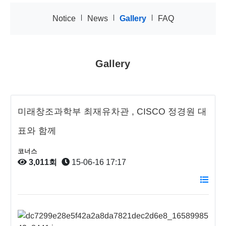
|
|
|
Notice
News
Gallery
FAQ
Gallery
미래창조과학부 최재유차관 , CISCO 정경원 대
표와 함께
코너스
3,011회
15-06-16 17:17