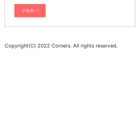
구독하기
Copyright(C) 2022 Corners. All rights reserved.