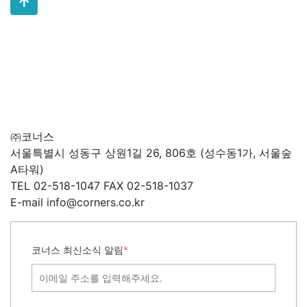
㈜코너스
서울특별시 성동구 상원1길 26, 806호 (성수동1가, 서울숲
A타워)
TEL 02-518-1047 FAX 02-518-1037
E-mail info@corners.co.kr
코너스 최신소식 알림
*