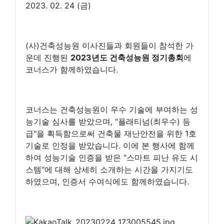
2023. 02. 24 (금)
(사)건축성능원 이사진들과 회원들이 참석한 가
운데 진행된
2023년도 건축성능원 정기총회
에
코너스가 함께하였습니다.
코너스는 건축성능원이 우수 기술에 부여하는 성
능기술 심사를 받았으며, "플래티넘(최우수) 등
급"을 획득함으로써 건축물 재난안전을 위한 1호
기술로 인정을 받았습니다. 이에 본 행사에 함께
하여 성능기술 인증을 받은 "스마트 피난 유도 시
스템"에 대해 상세히 소개하는 시간을 가지기도
하였으며, 인증서 수여식에도 함께하였습니다.