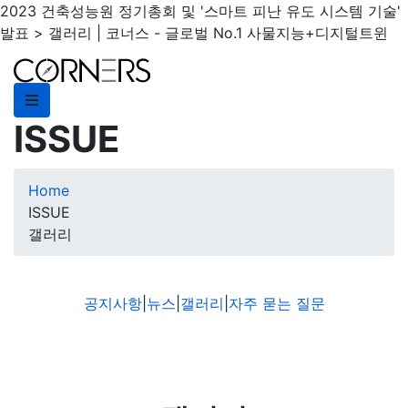
2023 건축성능원 정기총회 및 '스마트 피난 유도 시스템 기술'
발표 > 갤러리 | 코너스 - 글로벌 No.1 사물지능+디지털트윈
ISSUE
Home
ISSUE
갤러리
공지사항
|
뉴스
|
갤러리
|
자주 묻는 질문