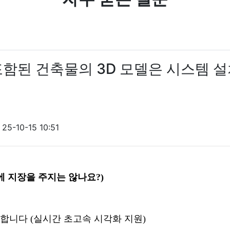
포함된 건축물의 3D 모델은 시스템 설
25-10-15 10:51
에 지장을 주지는 않나요?)
공합니다
(
실시간 초고속 시각화 지원)