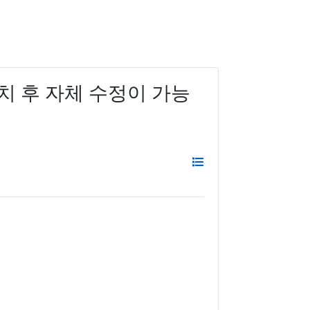
치 후 자체 수정이 가능