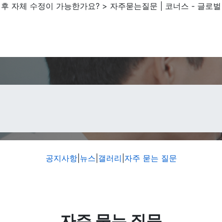
후 자체 수정이 가능한가요? > 자주묻는질문 | 코너스 - 글로벌
공지사항
|
뉴스
|
갤러리
|
자주 묻는 질문
자주 묻는 질문