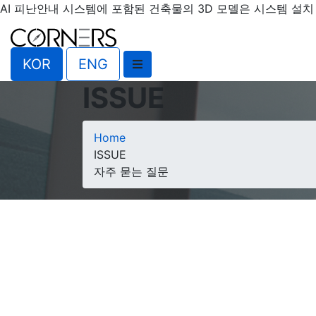
AI 피난안내 시스템에 포함된 건축물의 3D 모델은 시스템 설치 
KOR
ENG
ISSUE
Home
ISSUE
자주 묻는 질문