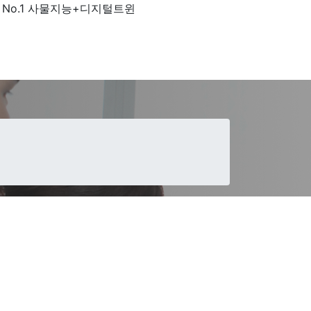
 No.1 사물지능+디지털트윈