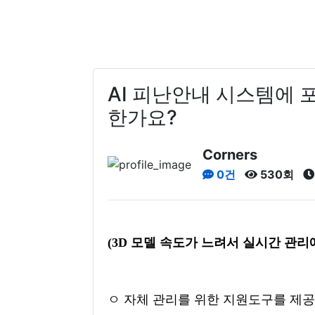
AI 피난안내 시스템에 
한가요?
Corners
0건
530회
(3D 모델 속도가 느려서 실시간 관리
ㅇ 자체 관리를 위한 지원도구를 제