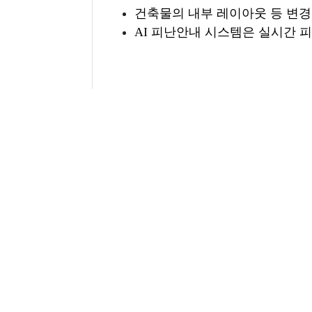
건축물의 내부 레이아웃 등 변경
AI
피난안내 시스템은 실시간 
AI 피난안내 시스템 설치 시
이전글